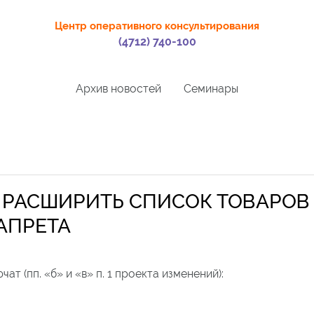
Центр оперативного консультирования
(4712) 740-100
Архив новостей
Семинары
РАСШИРИТЬ СПИСОК ТОВАРОВ
АПРЕТА
ат (пп. «б» и «в» п. 1 проекта изменений):