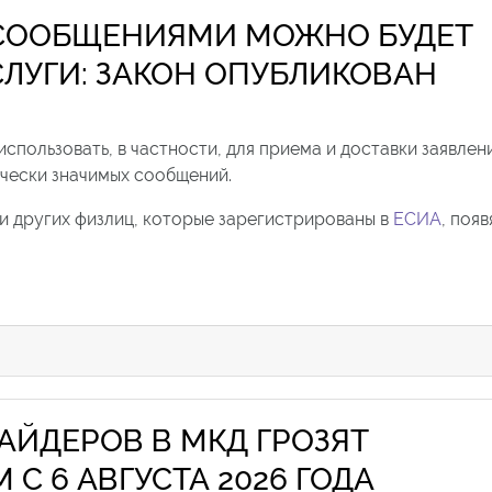
СООБЩЕНИЯМИ МОЖНО БУДЕТ
СЛУГИ: ЗАКОН ОПУБЛИКОВАН
 использовать, в частности, для приема и доставки заявлен
ически значимых сообщений.
и других физлиц, которые зарегистрированы в
ЕСИА
, появ
АЙДЕРОВ В МКД ГРОЗЯТ
 6 АВГУСТА 2026 ГОДА