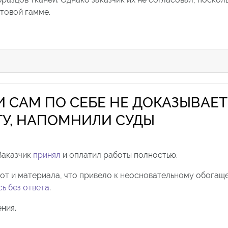
товой гамме.
 САМ ПО СЕБЕ НЕ ДОКАЗЫВАЕТ
ТУ, НАПОМНИЛИ СУДЫ
Заказчик
принял
и оплатил работы полностью.
от и материала, что привело к неосновательному обогащ
ь без ответа
.
ния.