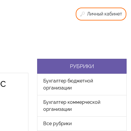
Личный кабинет
РУБРИКИ
Бухгалтер бюджетной
 С
организации
Бухгалтер коммерческой
организации
Все рубрики