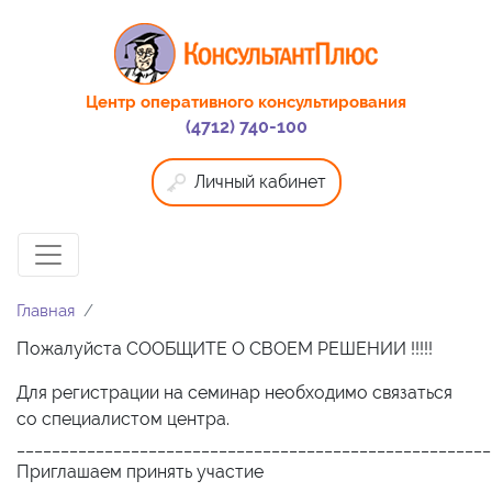
Центр оперативного консультирования
(4712) 740-100
Личный кабинет
Главная
Пожалуйста СООБЩИТЕ О СВОЕМ РЕШЕНИИ !!!!!
Для регистрации на семинар необходимо связаться
со специалистом центра.
______________________________________________________
Приглашаем принять участие