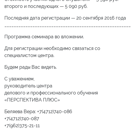
второго и последующих — 5 090 руб.
Последняя дата регистрации — 20 сентября 2016 года
______________________________________________________
Программа семинара во вложении.
Для регистрации необходимо связаться со
специалистом центра.
Будем рады Вас видеть.
С уважением,
руководитель центра
делового и профессионального обучения
«ПЕРСПЕКТИВА ПЛЮС»
Беляева Вера: +7(4712)740-086
+7(4712)740-087
+7(962)375-21-11