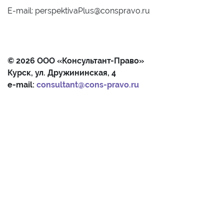
E-mail: perspektivaPlus@conspravo.ru
© 2026 ООО «Консультант-Право»
Курск, ул. Дружининская, 4
e-mail:
consultant@cons-pravo.ru