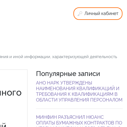
Личный кабинет
яния и иной информации, характеризующей деятельность
Популярные записи
АНО НАРК УТВЕРЖДЕНЫ
НАИМЕНОВАНИЯ КВАЛИФИКАЦИЙ И
нного
ТРЕБОВАНИЯ К КВАЛИФИКАЦИЯМ В
ОБЛАСТИ УПРАВЛЕНИЯ ПЕРСОНАЛОМ
МИНФИН РАЗЪЯСНИЛ НЮАНС
ОПЛАТЫ БУМАЖНЫХ КОНТРАКТОВ ПО
ий