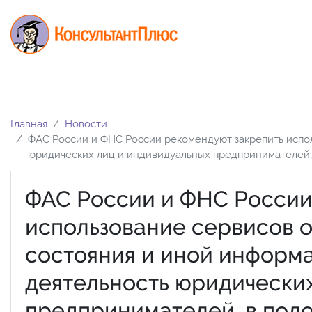
Главная
Новости
ФАС России и ФНС России рекомендуют закрепить испо
юридических лиц и индивидуальных предпринимателей, 
ФАС России и ФНС России
использование сервисов 
состояния и иной информ
деятельность юридических
предпринимателей, в поло