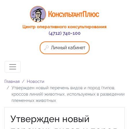
Центр оперативного консультирования
(4712) 740-100
Личный кабинет
Главная
Новости
Утвержден новый перечень видов и пород (типов,
кроссов линий) животных, используемых в разведении
племенных животных
Утвержден новый