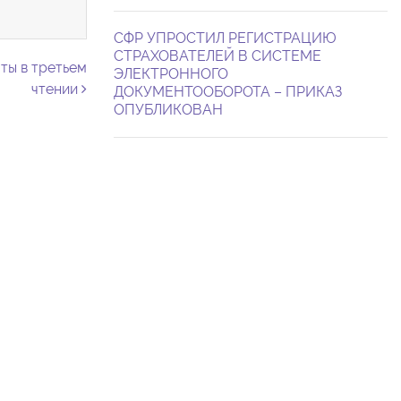
СФР УПРОСТИЛ РЕГИСТРАЦИЮ
СТРАХОВАТЕЛЕЙ В СИСТЕМЕ
ты в третьем
ЭЛЕКТРОННОГО
чтении
ДОКУМЕНТООБОРОТА – ПРИКАЗ
ОПУБЛИКОВАН