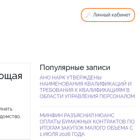
Личный кабинет
Популярные записи
ующая
АНО НАРК УТВЕРЖДЕНЫ
НАИМЕНОВАНИЯ КВАЛИФИКАЦИЙ И
ТРЕБОВАНИЯ К КВАЛИФИКАЦИЯМ В
ОБЛАСТИ УПРАВЛЕНИЯ ПЕРСОНАЛОМ
лнять
МИНФИН РАЗЪЯСНИЛ НЮАНС
домство.
ОПЛАТЫ БУМАЖНЫХ КОНТРАКТОВ ПО
ИТОГАМ ЗАКУПОК МАЛОГО ОБЪЕМА С
1 ИЮЛЯ 2026 ГОДА