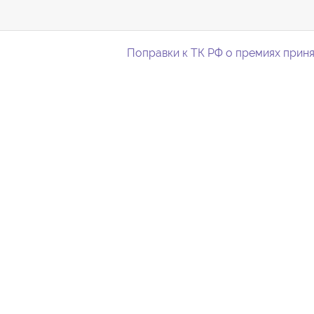
Поправки к ТК РФ о премиях приня