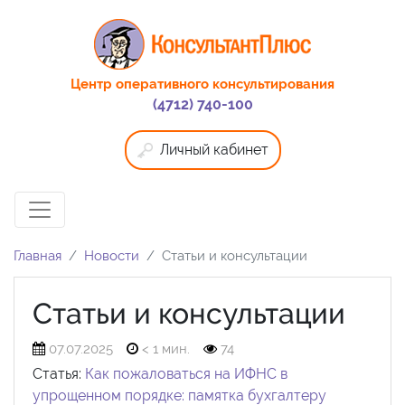
Центр оперативного консультирования
(4712) 740-100
Личный кабинет
Главная
Новости
Статьи и консультации
Статьи и консультации
07.07.2025
< 1 мин.
74
Статья:
Как пожаловаться на ИФНС в
упрощенном порядке: памятка бухгалтеру