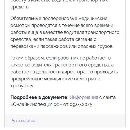
средств.
Обязательные послерейсовые медицинские
осмотры проводятся в течение всего времени
работы лица в качестве водителя транспортного
средства, если такая работа связана с
перевозками пассажиров или опасных грузов.
Таким образом, если работник не работает в
качестве водителя транспортного средства, а
работает в должности директора, то проходить
предрейсовые медицинские осмотры не
требуется.
Подробнее в документе:
Информация
с сайта
«Онлайнинспекция.рф» от 09.07.2025
Руководитель