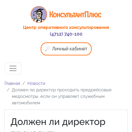
Центр оперативного консультирования
(4712) 740-100
Личный кабинет
Главная
Новости
Должен ли директор проходить предрейсовые
медосмотры, если он управляет служебным
автомобилем
Должен ли директор