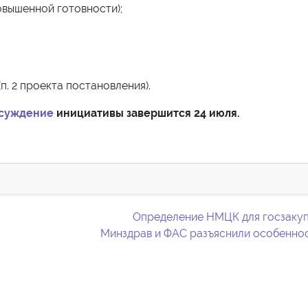
вышенной готовности);
(п. 2 проекта постановления).
суждение
инициативы завершится 24 июля.
Определение НМЦК для госзакуп
Минздрав и ФАС разъяснили особенно