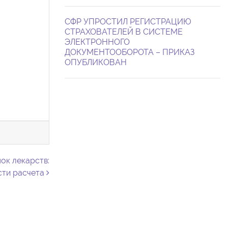
СФР УПРОСТИЛ РЕГИСТРАЦИЮ
СТРАХОВАТЕЛЕЙ В СИСТЕМЕ
ЭЛЕКТРОННОГО
ДОКУМЕНТООБОРОТА – ПРИКАЗ
ОПУБЛИКОВАН
ок лекарств:
сти расчета