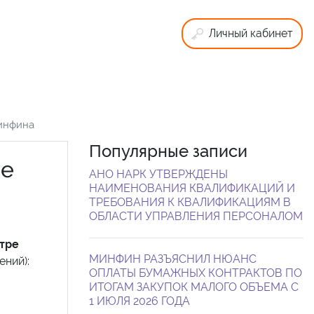
Личный кабинет
Минфина
Популярные записи
ше
АНО НАРК УТВЕРЖДЕНЫ
НАИМЕНОВАНИЯ КВАЛИФИКАЦИЙ И
ТРЕБОВАНИЯ К КВАЛИФИКАЦИЯМ В
ОБЛАСТИ УПРАВЛЕНИЯ ПЕРСОНАЛОМ
тре
МИНФИН РАЗЪЯСНИЛ НЮАНС
ений):
ОПЛАТЫ БУМАЖНЫХ КОНТРАКТОВ ПО
ИТОГАМ ЗАКУПОК МАЛОГО ОБЪЕМА С
1 ИЮЛЯ 2026 ГОДА