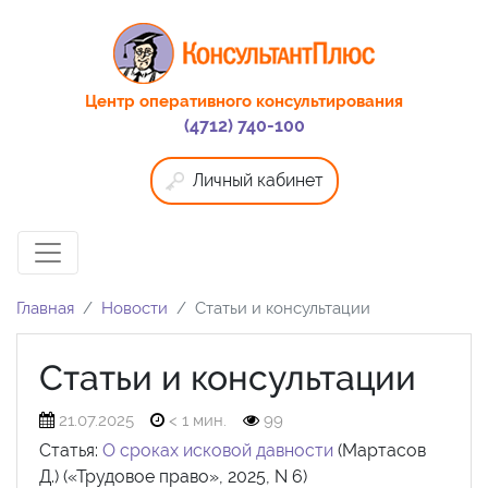
Центр оперативного консультирования
(4712) 740-100
Личный кабинет
Главная
Новости
Статьи и консультации
Статьи и консультации
21.07.2025
< 1 мин.
99
Статья:
О сроках исковой давности
(Мартасов
Д.) («Трудовое право», 2025, N 6)