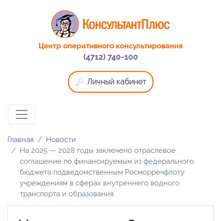
Центр оперативного консультирования
(4712) 740-100
Личный кабинет
Главная
Новости
На 2025 — 2028 годы заключено отраслевое
соглашение по финансируемым из федерального
бюджета подведомственным Росморречфлоту
учреждениям в сферах внутреннего водного
транспорта и образования