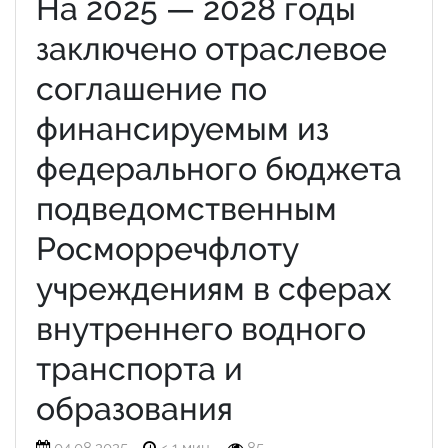
На 2025 — 2028 годы
заключено отраслевое
соглашение по
финансируемым из
федерального бюджета
подведомственным
Росморречфлоту
учреждениям в сферах
внутреннего водного
транспорта и
образования