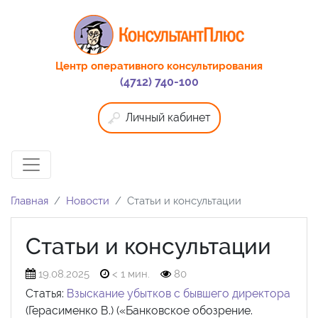
Центр оперативного консультирования
(4712) 740-100
Личный кабинет
Главная
Новости
Статьи и консультации
Статьи и консультации
19.08.2025
< 1 мин.
80
Статья:
Взыскание убытков с бывшего директора
(Герасименко В.) («Банковское обозрение.