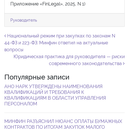
Приложение «FinLegal», 2025, N 1)
Руководитель
Навигация по записям
Национальный режим при закупках по законам N
44-ФЗ и 223-ФЗ: Минфин ответил на актуальные
вопросы
Юридическая практика для руководителя — риски
современного законодательства
Популярные записи
АНО НАРК УТВЕРЖДЕНЫ НАИМЕНОВАНИЯ
КВАЛИФИКАЦИЙ И ТРЕБОВАНИЯ К
КВАЛИФИКАЦИЯМ В ОБЛАСТИ УПРАВЛЕНИЯ
ПЕРСОНАЛОМ
МИНФИН РАЗЪЯСНИЛ НЮАНС ОПЛАТЫ БУМАЖНЫХ
КОНТРАКТОВ ПО ИТОГАМ ЗАКУПОК МАЛОГО