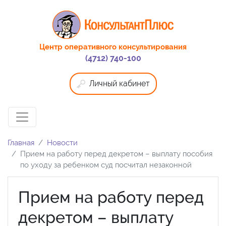
Центр оперативного консультирования
(4712) 740-100
Личный кабинет
Главная
Новости
Прием на работу перед декретом – выплату пособия
по уходу за ребенком суд посчитал незаконной
Прием на работу перед
декретом – выплату