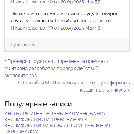
Правительства РФ от 20.09.2025 N 1457
)
Эксперимент по маркировке посуды и товаров
для дома начнется 1 октября (
Постановление
Правительства РФ от 20.09.2025 N 1458
)
Руководитель
Навигация по записям
Проверка грузов на запрещенные предметы:
Минтранс разработал порядок действий
экспедиторов
С 1 октября МСП и самозанятые могут оформить
кредитные каникулы
Популярные записи
АНО НАРК УТВЕРЖДЕНЫ НАИМЕНОВАНИЯ
КВАЛИФИКАЦИЙ И ТРЕБОВАНИЯ К
КВАЛИФИКАЦИЯМ В ОБЛАСТИ УПРАВЛЕНИЯ
ПЕРСОНАЛОМ