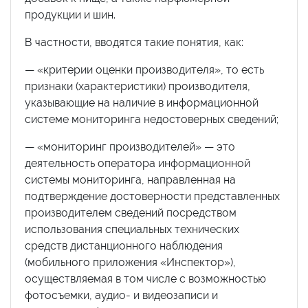
продукции и шин.
В частности, вводятся такие понятия, как:
— «критерии оценки производителя», то есть
признаки (характеристики) производителя,
указывающие на наличие в информационной
системе мониторинга недостоверных сведений;
— «мониторинг производителей» — это
деятельность оператора информационной
системы мониторинга, направленная на
подтверждение достоверности представленных
производителем сведений посредством
использования специальных технических
средств дистанционного наблюдения
(мобильного приложения «Инспектор»),
осуществляемая в том числе с возможностью
фотосъемки, аудио- и видеозаписи и