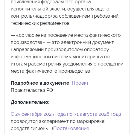
привлечения федерального органа
исполнительной власти, осуществляющего
контроль (надзор) за соблюдением требований
технических регламентов;
— «согласие на посещение места фактического
производства» — это электронный документ,
направляемый производителем оператору
информационной системы мониторинга по
итогам рассмотрения уведомления о посещении
места фактического производства.
Подробнее в документе:
Проект
Правительства РФ
Дополнительно:
С 25 сентября 2025 года по 31 августа 2026 года
проводится эксперимент по маркировке
средств гигиены (
Постановление