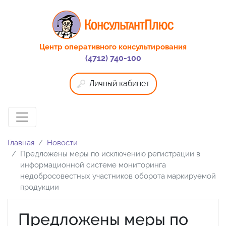
Центр оперативного консультирования
(4712) 740-100
Личный кабинет
Главная
Новости
Предложены меры по исключению регистрации в
информационной системе мониторинга
недобросовестных участников оборота маркируемой
продукции
Предложены меры по