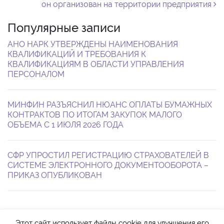
он организован на территории предприятия
Популярные записи
АНО НАРК УТВЕРЖДЕНЫ НАИМЕНОВАНИЯ
КВАЛИФИКАЦИЙ И ТРЕБОВАНИЯ К
КВАЛИФИКАЦИЯМ В ОБЛАСТИ УПРАВЛЕНИЯ
ПЕРСОНАЛОМ
МИНФИН РАЗЪЯСНИЛ НЮАНС ОПЛАТЫ БУМАЖНЫХ
КОНТРАКТОВ ПО ИТОГАМ ЗАКУПОК МАЛОГО
ОБЪЕМА С 1 ИЮЛЯ 2026 ГОДА
СФР УПРОСТИЛ РЕГИСТРАЦИЮ СТРАХОВАТЕЛЕЙ В
СИСТЕМЕ ЭЛЕКТРОННОГО ДОКУМЕНТООБОРОТА –
ПРИКАЗ ОПУБЛИКОВАН
Этот сайт использует файлы cookie для улучшения его