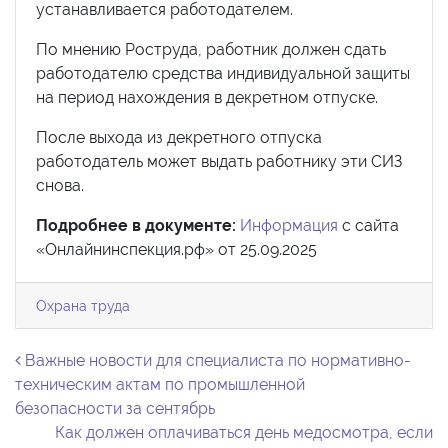
устанавливается работодателем.
По мнению Роструда, работник должен сдать
работодателю средства индивидуальной защиты
на период нахождения в декретном отпуске.
После выхода из декретного отпуска
работодатель может выдать работнику эти СИЗ
снова.
Подробнее в документе:
Информация
с сайта
«Онлайнинспекция.рф» от 25.09.2025
Охрана труда
Навигация по записям
Важные новости для специалиста по нормативно-
техническим актам по промышленной
безопасности за сентябрь
Как должен оплачиваться день медосмотра, если