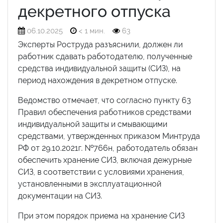
декретного отпуска
06.10.2025
< 1 мин.
63
Эксперты Роструда разъяснили, должен ли
работник сдавать работодателю, полученные
средства индивидуальной защиты (СИЗ), на
период нахождения в декретном отпуске.
Ведомство отмечает, что согласно пункту 63
Правил обеспечения работников средствами
индивидуальной защиты и смывающими
средствами, утвержденных приказом Минтруда
РФ от 29.10.2021г. №766н, работодатель обязан
обеспечить хранение СИЗ, включая дежурные
СИЗ, в соответствии с условиями хранения,
установленными в эксплуатационной
документации на СИЗ.
При этом порядок приема на хранение СИЗ