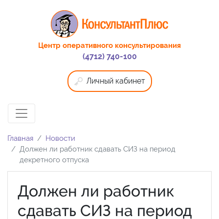
Центр оперативного консультирования
(4712) 740-100
Личный кабинет
Главная
Новости
Должен ли работник сдавать СИЗ на период
декретного отпуска
Должен ли работник
сдавать СИЗ на период