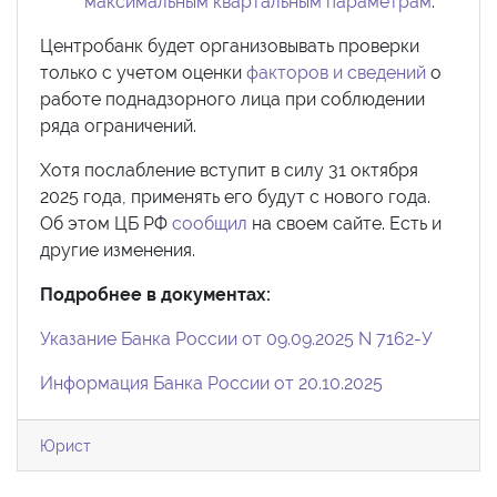
максимальным квартальным параметрам
.
Центробанк будет организовывать проверки
только с учетом оценки
факторов и сведений
о
работе поднадзорного лица при соблюдении
ряда ограничений.
Хотя послабление вступит в силу 31 октября
2025 года, применять его будут с нового года.
Об этом ЦБ РФ
сообщил
на своем сайте. Есть и
другие изменения.
Подробнее в документах:
Указание Банка России от 09.09.2025 N 7162-У
Информация Банка России от 20.10.2025
Юрист