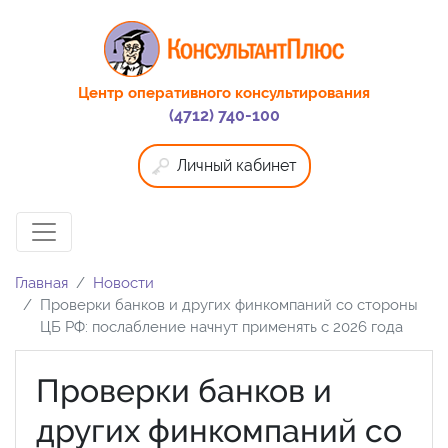
Центр оперативного консультирования
(4712) 740-100
Личный кабинет
Главная
Новости
Проверки банков и других финкомпаний со стороны
ЦБ РФ: послабление начнут применять с 2026 года
Проверки банков и
других финкомпаний со