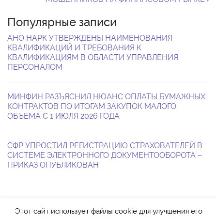
Популярные записи
АНО НАРК УТВЕРЖДЕНЫ НАИМЕНОВАНИЯ
КВАЛИФИКАЦИЙ И ТРЕБОВАНИЯ К
КВАЛИФИКАЦИЯМ В ОБЛАСТИ УПРАВЛЕНИЯ
ПЕРСОНАЛОМ
МИНФИН РАЗЪЯСНИЛ НЮАНС ОПЛАТЫ БУМАЖНЫХ
КОНТРАКТОВ ПО ИТОГАМ ЗАКУПОК МАЛОГО
ОБЪЕМА С 1 ИЮЛЯ 2026 ГОДА
СФР УПРОСТИЛ РЕГИСТРАЦИЮ СТРАХОВАТЕЛЕЙ В
СИСТЕМЕ ЭЛЕКТРОННОГО ДОКУМЕНТООБОРОТА –
ПРИКАЗ ОПУБЛИКОВАН
Этот сайт использует файлы cookie для улучшения его