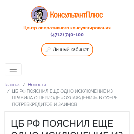
Центр оперативного консультирования
(4712) 740-100
Личный кабинет
Главная
Новости
ЦБ РФ ПОЯСНИЛ ЕЩЕ ОДНО ИСКЛЮЧЕНИЕ ИЗ
ПРАВИЛА О ПЕРИОДЕ «ОХЛАЖДЕНИЯ» В СФЕРЕ
ПОТРЕБКРЕДИТОВ И ЗАЙМОВ
ЦБ РФ ПОЯСНИЛ ЕЩЕ