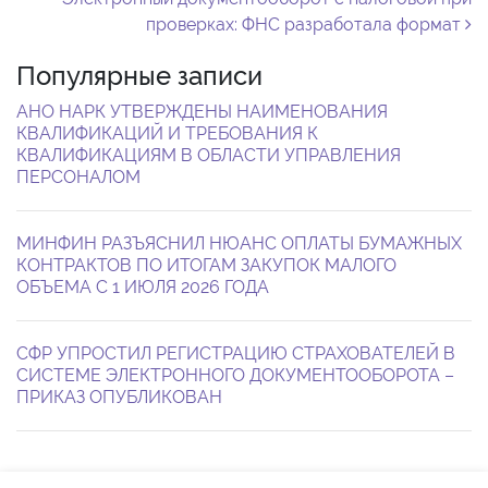
проверках: ФНС разработала формат
Популярные записи
АНО НАРК УТВЕРЖДЕНЫ НАИМЕНОВАНИЯ
КВАЛИФИКАЦИЙ И ТРЕБОВАНИЯ К
КВАЛИФИКАЦИЯМ В ОБЛАСТИ УПРАВЛЕНИЯ
ПЕРСОНАЛОМ
МИНФИН РАЗЪЯСНИЛ НЮАНС ОПЛАТЫ БУМАЖНЫХ
КОНТРАКТОВ ПО ИТОГАМ ЗАКУПОК МАЛОГО
ОБЪЕМА С 1 ИЮЛЯ 2026 ГОДА
СФР УПРОСТИЛ РЕГИСТРАЦИЮ СТРАХОВАТЕЛЕЙ В
СИСТЕМЕ ЭЛЕКТРОННОГО ДОКУМЕНТООБОРОТА –
ПРИКАЗ ОПУБЛИКОВАН