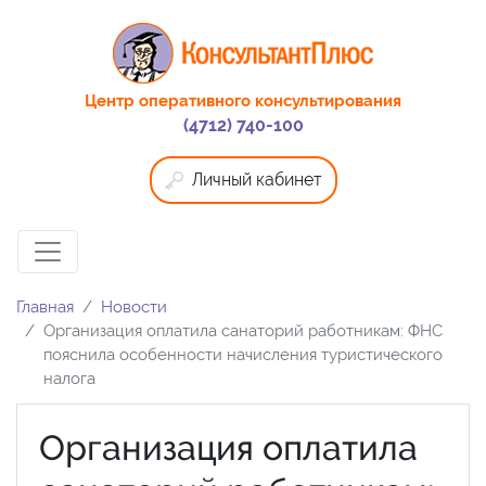
Центр оперативного консультирования
(4712) 740-100
Личный кабинет
Главная
Новости
Организация оплатила санаторий работникам: ФНС
пояснила особенности начисления туристического
налога
Организация оплатила