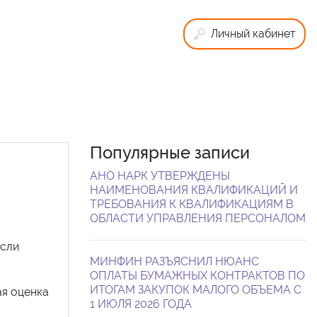
Личный кабинет
Популярные записи
АНО НАРК УТВЕРЖДЕНЫ
НАИМЕНОВАНИЯ КВАЛИФИКАЦИЙ И
ТРЕБОВАНИЯ К КВАЛИФИКАЦИЯМ В
ОБЛАСТИ УПРАВЛЕНИЯ ПЕРСОНАЛОМ
если
МИНФИН РАЗЪЯСНИЛ НЮАНС
ОПЛАТЫ БУМАЖНЫХ КОНТРАКТОВ ПО
ИТОГАМ ЗАКУПОК МАЛОГО ОБЪЕМА С
ая оценка
1 ИЮЛЯ 2026 ГОДА