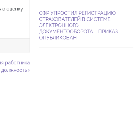
ую оценку
СФР УПРОСТИЛ РЕГИСТРАЦИЮ
СТРАХОВАТЕЛЕЙ В СИСТЕМЕ
ЭЛЕКТРОННОГО
ДОКУМЕНТООБОРОТА – ПРИКАЗ
ОПУБЛИКОВАН
ля работника
ю должность