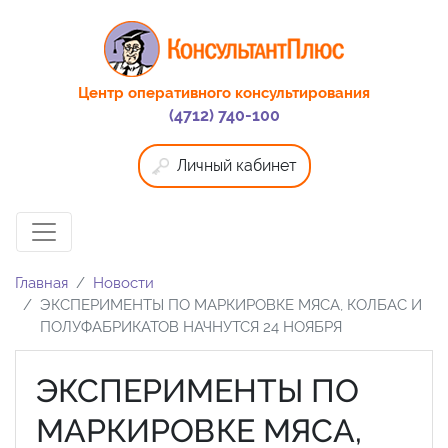
Центр оперативного консультирования
(4712) 740-100
Личный кабинет
Главная
Новости
ЭКСПЕРИМЕНТЫ ПО МАРКИРОВКЕ МЯСА, КОЛБАС И
ПОЛУФАБРИКАТОВ НАЧНУТСЯ 24 НОЯБРЯ
ЭКСПЕРИМЕНТЫ ПО
МАРКИРОВКЕ МЯСА,