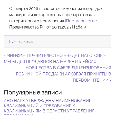
С 1 марта 2026 г. вносятся изменения в порядок
маркировки лекарственных препаратов для
ветеринарного применения (
Постановление
Правительства РФ от 20.11.2025 N 1845)
Руководитель
Навигация по записям
МИНФИН: ПРАВИТЕЛЬСТВО ВВЕДЕТ НАЛОГОВЫЕ
МЕРЫ ДЛЯ ПРОДАВЦОВ НА МАРКЕТПЛЕЙСАХ
НОВШЕСТВА В СФЕРЕ ЛИЦЕНЗИРОВАНИЯ
РОЗНИЧНОЙ ПРОДАЖИ АЛКОГОЛЯ ПРИНЯТЫ В
ПЕРВОМ ЧТЕНИИ
Популярные записи
АНО НАРК УТВЕРЖДЕНЫ НАИМЕНОВАНИЯ
КВАЛИФИКАЦИЙ И ТРЕБОВАНИЯ К
КВАЛИФИКАЦИЯМ В ОБЛАСТИ УПРАВЛЕНИЯ