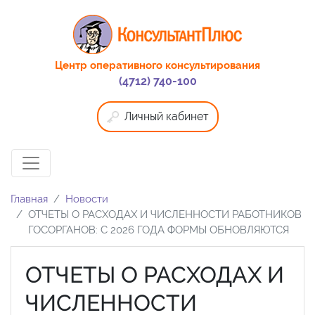
Центр оперативного консультирования
(4712) 740-100
Личный кабинет
Главная
Новости
ОТЧЕТЫ О РАСХОДАХ И ЧИСЛЕННОСТИ РАБОТНИКОВ
ГОСОРГАНОВ: С 2026 ГОДА ФОРМЫ ОБНОВЛЯЮТСЯ
ОТЧЕТЫ О РАСХОДАХ И
ЧИСЛЕННОСТИ