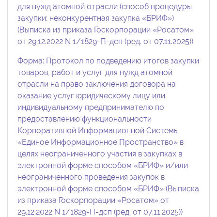
для нужд атомной отрасли (способ процедуры
закупки: неконкурентная закупка «БРИФ»)
(Выписка из приказа Госкорпорации «Росатом»
от 29.12.2022 N 1/1829-П-дсп (ред. от 07.11.2025))
Форма: Протокол по подведению итогов закупки
товаров, работ и услуг для нужд атомной
отрасли на право заключения договора на
оказание услуг юридическому лицу или
индивидуальному предпринимателю по
предоставлению функциональности
Корпоративной Информационной Системы
«Единое Информационное Пространство» в
целях неограниченного участия в закупках в
электронной форме способом «БРИФ» и/или
неограниченного проведения закупок в
электронной форме способом «БРИФ» (Выписка
из приказа Госкорпорации «Росатом» от
29.12.2022 N 1/1829-П-дсп (ред. от 07.11.2025))