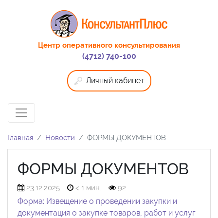
Центр оперативного консультирования
(4712) 740-100
Личный кабинет
Главная
Новости
ФОРМЫ ДОКУМЕНТОВ
ФОРМЫ ДОКУМЕНТОВ
23.12.2025
< 1 мин.
92
Форма: Извещение о проведении закупки и
документация о закупке товаров, работ и услуг