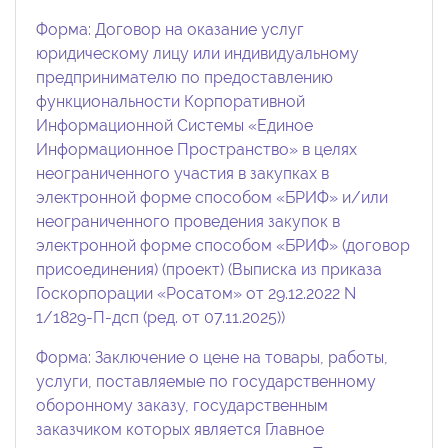
Форма: Договор на оказание услуг
юридическому лицу или индивидуальному
предпринимателю по предоставлению
функциональности Корпоративной
Информационной Системы «Единое
Информационное Пространство» в целях
неограниченного участия в закупках в
электронной форме способом «БРИФ» и/или
неограниченного проведения закупок в
электронной форме способом «БРИФ» (договор
присоединения) (проект) (Выписка из приказа
Госкорпорации «Росатом» от 29.12.2022 N
1/1829-П-дсп (ред. от 07.11.2025))
Форма: Заключение о цене на товары, работы,
услуги, поставляемые по государственному
оборонному заказу, государственным
заказчиком которых является Главное