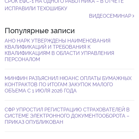
СРОК ЕФС-1 НА ОДНОГО РАБОТНИКА – В ОТЧЕТЕ
ИСПРАВИЛИ ТЕХОШИБКУ
ВИДЕОСЕМИНАР
Популярные записи
АНО НАРК УТВЕРЖДЕНЫ НАИМЕНОВАНИЯ
КВАЛИФИКАЦИЙ И ТРЕБОВАНИЯ К
КВАЛИФИКАЦИЯМ В ОБЛАСТИ УПРАВЛЕНИЯ
ПЕРСОНАЛОМ
МИНФИН РАЗЪЯСНИЛ НЮАНС ОПЛАТЫ БУМАЖНЫХ
КОНТРАКТОВ ПО ИТОГАМ ЗАКУПОК МАЛОГО
ОБЪЕМА С 1 ИЮЛЯ 2026 ГОДА
СФР УПРОСТИЛ РЕГИСТРАЦИЮ СТРАХОВАТЕЛЕЙ В
СИСТЕМЕ ЭЛЕКТРОННОГО ДОКУМЕНТООБОРОТА –
ПРИКАЗ ОПУБЛИКОВАН