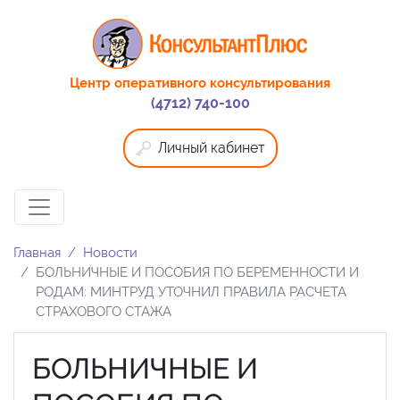
Центр оперативного консультирования
(4712) 740-100
Личный кабинет
Главная
Новости
БОЛЬНИЧНЫЕ И ПОСОБИЯ ПО БЕРЕМЕННОСТИ И
РОДАМ: МИНТРУД УТОЧНИЛ ПРАВИЛА РАСЧЕТА
СТРАХОВОГО СТАЖА
БОЛЬНИЧНЫЕ И