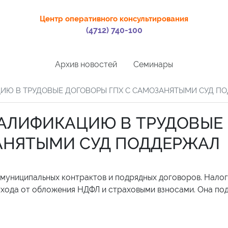
Центр оперативного консультирования
(4712) 740-100
Архив новостей
Семинары
ЦИЮ В ТРУДОВЫЕ ДОГОВОРЫ ГПХ С САМОЗАНЯТЫМИ СУД П
ВАЛИФИКАЦИЮ В ТРУДОВЫЕ
АНЯТЫМИ СУД ПОДДЕРЖАЛ
 муниципальных контрактов и подрядных договоров. Нало
ухода от обложения НДФЛ и страховыми взносами. Она по