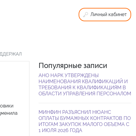
Личный кабинет
ОДДЕРЖАЛ
Популярные записи
АНО НАРК УТВЕРЖДЕНЫ
НАИМЕНОВАНИЯ КВАЛИФИКАЦИЙ И
ТРЕБОВАНИЯ К КВАЛИФИКАЦИЯМ В
ОБЛАСТИ УПРАВЛЕНИЯ ПЕРСОНАЛОМ
говики
МИНФИН РАЗЪЯСНИЛ НЮАНС
дменила
ОПЛАТЫ БУМАЖНЫХ КОНТРАКТОВ ПО
ИТОГАМ ЗАКУПОК МАЛОГО ОБЪЕМА С
1 ИЮЛЯ 2026 ГОДА