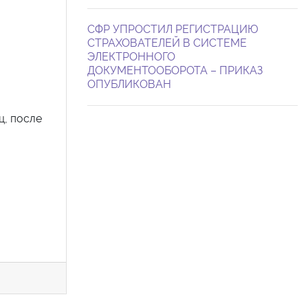
СФР УПРОСТИЛ РЕГИСТРАЦИЮ
СТРАХОВАТЕЛЕЙ В СИСТЕМЕ
ЭЛЕКТРОННОГО
ДОКУМЕНТООБОРОТА – ПРИКАЗ
ОПУБЛИКОВАН
ц, после