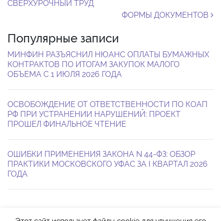
СВЕРХУРОЧНЫЙ ТРУД
ФОРМЫ ДОКУМЕНТОВ
Популярные записи
МИНФИН РАЗЪЯСНИЛ НЮАНС ОПЛАТЫ БУМАЖНЫХ
КОНТРАКТОВ ПО ИТОГАМ ЗАКУПОК МАЛОГО
ОБЪЕМА С 1 ИЮЛЯ 2026 ГОДА
ОСВОБОЖДЕНИЕ ОТ ОТВЕТСТВЕННОСТИ ПО КОАП
РФ ПРИ УСТРАНЕНИИ НАРУШЕНИЙ: ПРОЕКТ
ПРОШЕЛ ФИНАЛЬНОЕ ЧТЕНИЕ
ОШИБКИ ПРИМЕНЕНИЯ ЗАКОНА N 44-ФЗ: ОБЗОР
ПРАКТИКИ МОСКОВСКОГО УФАС ЗА I КВАРТАЛ 2026
ГОДА