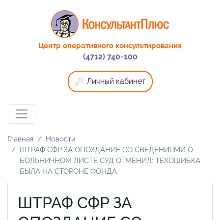
Центр оперативного консультирования
(4712) 740-100
Личный кабинет
Главная
Новости
ШТРАФ СФР ЗА ОПОЗДАНИЕ СО СВЕДЕНИЯМИ О
БОЛЬНИЧНОМ ЛИСТЕ СУД ОТМЕНИЛ: ТЕХОШИБКА
БЫЛА НА СТОРОНЕ ФОНДА
ШТРАФ СФР ЗА