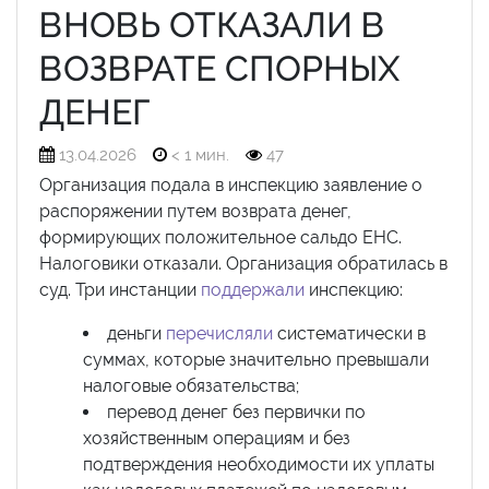
ВНОВЬ ОТКАЗАЛИ В
ВОЗВРАТЕ СПОРНЫХ
ДЕНЕГ
13.04.2026
< 1 мин.
47
Организация подала в инспекцию заявление о
распоряжении путем возврата денег,
формирующих положительное сальдо ЕНС.
Налоговики отказали. Организация обратилась в
суд. Три инстанции
поддержали
инспекцию:
деньги
перечисляли
систематически в
суммах, которые значительно превышали
налоговые обязательства;
перевод денег без первички по
хозяйственным операциям и без
подтверждения необходимости их уплаты