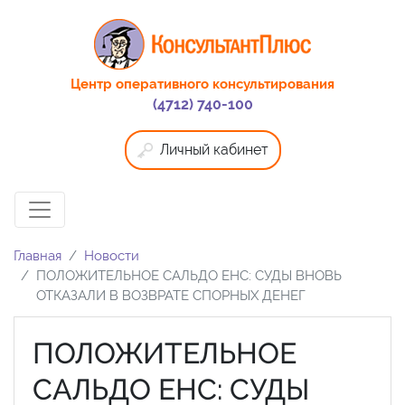
Центр оперативного консультирования
(4712) 740-100
Личный кабинет
Главная
Новости
ПОЛОЖИТЕЛЬНОЕ САЛЬДО ЕНС: СУДЫ ВНОВЬ
ОТКАЗАЛИ В ВОЗВРАТЕ СПОРНЫХ ДЕНЕГ
ПОЛОЖИТЕЛЬНОЕ
САЛЬДО ЕНС: СУДЫ