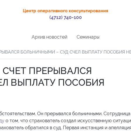
Центр оперативного консультирования
(4712) 740-100
Архив новостей
Семинары
ЕРЫВАЛСЯ БОЛЬНИЧНЫМИ – СУД СЧЕЛ ВЫПЛАТУ ПОСОБИЯ 
Й СЧЕТ ПРЕРЫВАЛСЯ
ЕЛ ВЫПЛАТУ ПОСОБИЯ
обстоятельствам. Он прерывался больничными. Сотрудница
ду
о том, что страхователь создал искусственную ситуац
рахователь обратился в суд. Первая инстанция и апелляци