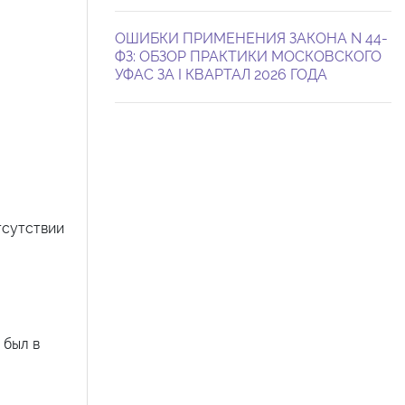
ОШИБКИ ПРИМЕНЕНИЯ ЗАКОНА N 44-
ФЗ: ОБЗОР ПРАКТИКИ МОСКОВСКОГО
УФАС ЗА I КВАРТАЛ 2026 ГОДА
тсутствии
 был в