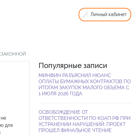
Личный кабинет
НЕЗАКОННОЙ
Популярные записи
МИНФИН РАЗЪЯСНИЛ НЮАНС
ОПЛАТЫ БУМАЖНЫХ КОНТРАКТОВ ПО
ИТОГАМ ЗАКУПОК МАЛОГО ОБЪЕМА С
1 ИЮЛЯ 2026 ГОДА
ОСВОБОЖДЕНИЕ ОТ
 не
ОТВЕТСТВЕННОСТИ ПО КОАП РФ ПРИ
УСТРАНЕНИИ НАРУШЕНИЙ: ПРОЕКТ
ию для
ПРОШЕЛ ФИНАЛЬНОЕ ЧТЕНИЕ
я