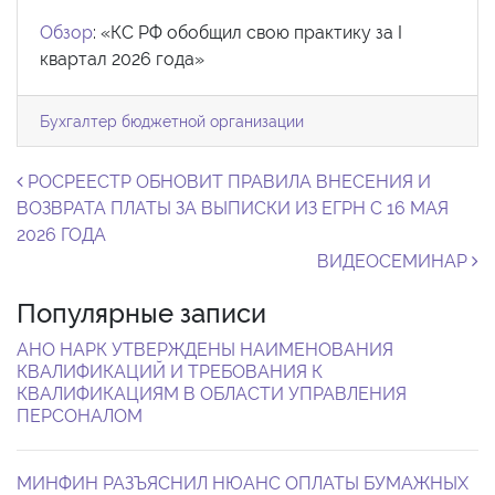
Обзор
: «КС РФ обобщил свою практику за I
квартал 2026 года»
Бухгалтер бюджетной организации
Навигация по записям
РОСРЕЕСТР ОБНОВИТ ПРАВИЛА ВНЕСЕНИЯ И
ВОЗВРАТА ПЛАТЫ ЗА ВЫПИСКИ ИЗ ЕГРН С 16 МАЯ
2026 ГОДА
ВИДЕОСЕМИНАР
Популярные записи
АНО НАРК УТВЕРЖДЕНЫ НАИМЕНОВАНИЯ
КВАЛИФИКАЦИЙ И ТРЕБОВАНИЯ К
КВАЛИФИКАЦИЯМ В ОБЛАСТИ УПРАВЛЕНИЯ
ПЕРСОНАЛОМ
МИНФИН РАЗЪЯСНИЛ НЮАНС ОПЛАТЫ БУМАЖНЫХ