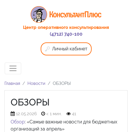
Центр оперативного консультирования
(4712) 740-100
Личный кабинет
Главная
Новости
ОБЗОРЫ
ОБЗОРЫ
12.05.2026
< 1 мин.
41
Обзор
: «Самые важные новости для бюджетных
организаций за апрель»