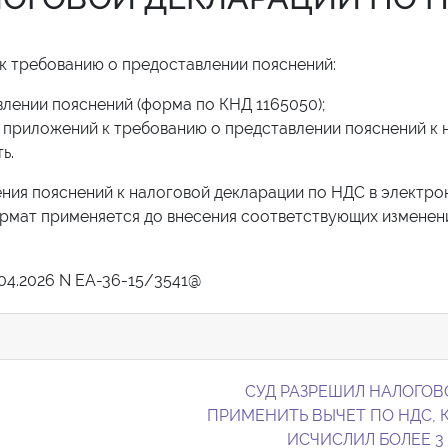
к требованию о предоставлении пояснений:
лении пояснений (форма по КНД 1165050);
 приложений к требованию о представлении пояснений к 
ь.
ния пояснений к налоговой декларации по НДС в электро
ормат применяется до внесения соответствующих изменен
04.2026 N ЕА-36-15/3541@
СУД РАЗРЕШИЛ НАЛОГОВ
ПРИМЕНИТЬ ВЫЧЕТ ПО НДС, 
ИСЧИСЛИЛ БОЛЕЕ 3