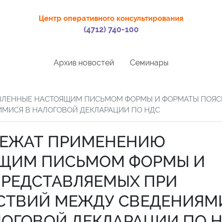
Центр оперативного консультирования
(4712) 740-100
Архив новостей
Семинары
АВЛЕННЫЕ НАСТОЯЩИМ ПИСЬМОМ ФОРМЫ И ФОРМАТЫ ПОЯС
МИСЯ В НАЛОГОВОЙ ДЕКЛАРАЦИИ ПО НДС
ОДЛЕЖАТ ПРИМЕНЕНИЮ
ЯЩИМ ПИСЬМОМ ФОРМЫ И
ПРЕДСТАВЛЯЕМЫХ ПРИ
СТВИЙ МЕЖДУ СВЕДЕНИЯМ
ОГОВОЙ ДЕКЛАРАЦИИ ПО 