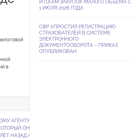
ИТОГАМ ЗАКУПОК МАЛОГО ОБЪЕМА С
1 ИЮЛЯ 2026 ГОДА
СФР УПРОСТИЛ РЕГИСТРАЦИЮ
СТРАХОВАТЕЛЕЙ В СИСТЕМЕ
ЭЛЕКТРОННОГО
налоговой
ДОКУМЕНТООБОРОТА – ПРИКАЗ
ОПУБЛИКОВАН
нной
ий в
ОМУ АГЕНТУ
КОТОРЫЙ ОН
 ЛЕТ НАЗАД