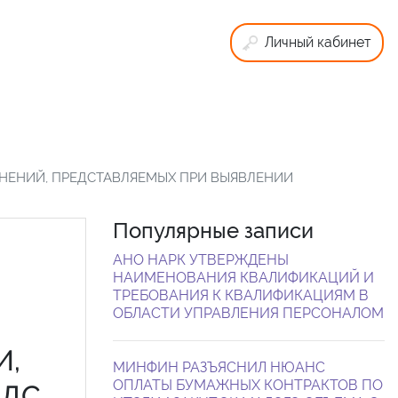
Личный кабинет
НЕНИЙ, ПРЕДСТАВЛЯЕМЫХ ПРИ ВЫЯВЛЕНИИ
Популярные записи
АНО НАРК УТВЕРЖДЕНЫ
НАИМЕНОВАНИЯ КВАЛИФИКАЦИЙ И
ТРЕБОВАНИЯ К КВАЛИФИКАЦИЯМ В
ОБЛАСТИ УПРАВЛЕНИЯ ПЕРСОНАЛОМ
И,
МИНФИН РАЗЪЯСНИЛ НЮАНС
ОПЛАТЫ БУМАЖНЫХ КОНТРАКТОВ ПО
НДС