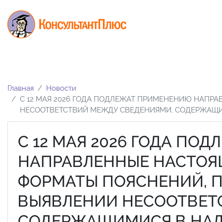
Главная
Новости
С 12 МАЯ 2026 ГОДА ПОДЛЕЖАТ ПРИМЕНЕНИЮ НАПР
НЕСООТВЕТСТВИЙ МЕЖДУ СВЕДЕНИЯМИ, СОДЕРЖАЩИ
С 12 МАЯ 2026 ГОДА П
НАПРАВЛЕННЫЕ НАСТО
ФОРМАТЫ ПОЯСНЕНИЙ, 
ВЫЯВЛЕНИИ НЕСООТВЕТ
СОДЕРЖАЩИМИСЯ В НАЛ