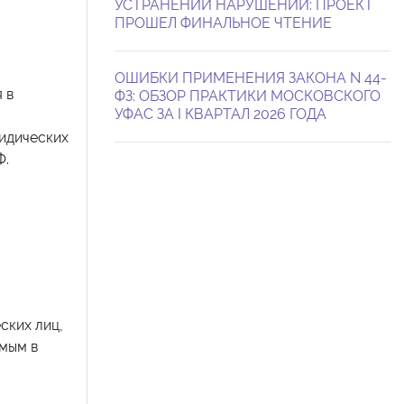
УСТРАНЕНИИ НАРУШЕНИЙ: ПРОЕКТ
ПРОШЕЛ ФИНАЛЬНОЕ ЧТЕНИЕ
ОШИБКИ ПРИМЕНЕНИЯ ЗАКОНА N 44-
 в
ФЗ: ОБЗОР ПРАКТИКИ МОСКОВСКОГО
УФАС ЗА I КВАРТАЛ 2026 ГОДА
идических
Ф.
ских лиц,
мым в