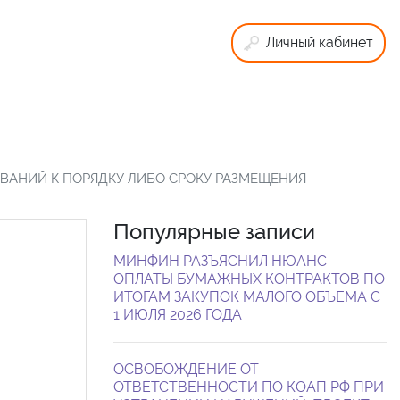
Личный кабинет
ВАНИЙ К ПОРЯДКУ ЛИБО СРОКУ РАЗМЕЩЕНИЯ
Популярные записи
МИНФИН РАЗЪЯСНИЛ НЮАНС
ОПЛАТЫ БУМАЖНЫХ КОНТРАКТОВ ПО
ИТОГАМ ЗАКУПОК МАЛОГО ОБЪЕМА С
1 ИЮЛЯ 2026 ГОДА
ОСВОБОЖДЕНИЕ ОТ
ОТВЕТСТВЕННОСТИ ПО КОАП РФ ПРИ