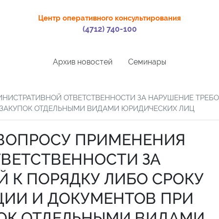
Центр оперативного консультирования
(4712) 740-100
Архив новостей
Семинары
НИСТРАТИВНОЙ ОТВЕТСТВЕННОСТИ ЗА НАРУШЕНИЕ ТРЕБО
ЗАКУПОК ОТДЕЛЬНЫМИ ВИДАМИ ЮРИДИЧЕСКИХ ЛИЦ
 ВОПРОСУ ПРИМЕНЕНИЯ
ВЕТСТВЕННОСТИ ЗА
 К ПОРЯДКУ ЛИБО СРОКУ
ИИ И ДОКУМЕНТОВ ПРИ
ОК ОТДЕЛЬНЫМИ ВИДАМИ