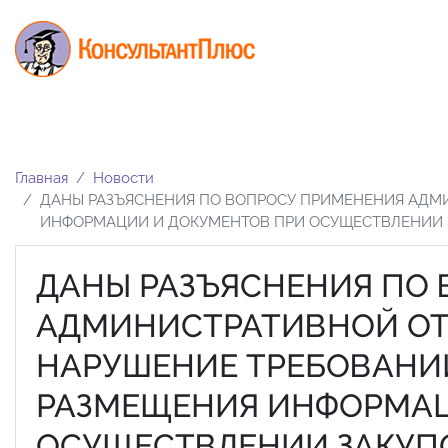
Главная
Новости
ДАНЫ РАЗЪЯСНЕНИЯ ПО ВОПРОСУ ПРИМЕНЕНИЯ АДМИ
ИНФОРМАЦИИ И ДОКУМЕНТОВ ПРИ ОСУЩЕСТВЛЕНИИ 
ДАНЫ РАЗЪЯСНЕНИЯ ПО
АДМИНИСТРАТИВНОЙ ОТ
НАРУШЕНИЕ ТРЕБОВАНИЙ
РАЗМЕЩЕНИЯ ИНФОРМАЦ
ОСУЩЕСТВЛЕНИИ ЗАКУП