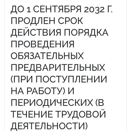
ДО 1 СЕНТЯБРЯ 2032 Г.
ПРОДЛЕН СРОК
ДЕЙСТВИЯ ПОРЯДКА
ПРОВЕДЕНИЯ
ОБЯЗАТЕЛЬНЫХ
ПРЕДВАРИТЕЛЬНЫХ
(ПРИ ПОСТУПЛЕНИИ
НА РАБОТУ) И
ПЕРИОДИЧЕСКИХ (В
ТЕЧЕНИЕ ТРУДОВОЙ
ДЕЯТЕЛЬНОСТИ)