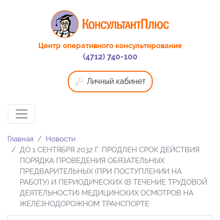
Центр оперативного консультирования
(4712) 740-100
Личный кабинет
Главная
Новости
ДО 1 СЕНТЯБРЯ 2032 Г. ПРОДЛЕН СРОК ДЕЙСТВИЯ
ПОРЯДКА ПРОВЕДЕНИЯ ОБЯЗАТЕЛЬНЫХ
ПРЕДВАРИТЕЛЬНЫХ (ПРИ ПОСТУПЛЕНИИ НА
РАБОТУ) И ПЕРИОДИЧЕСКИХ (В ТЕЧЕНИЕ ТРУДОВОЙ
ДЕЯТЕЛЬНОСТИ) МЕДИЦИНСКИХ ОСМОТРОВ НА
ЖЕЛЕЗНОДОРОЖНОМ ТРАНСПОРТЕ