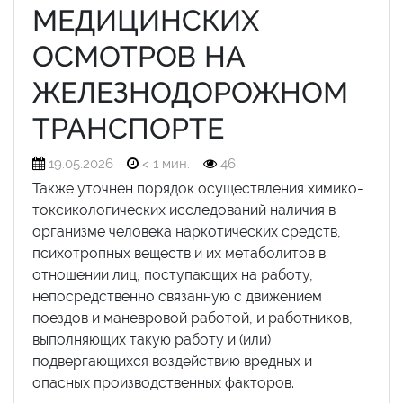
МЕДИЦИНСКИХ
ОСМОТРОВ НА
ЖЕЛЕЗНОДОРОЖНОМ
ТРАНСПОРТЕ
19.05.2026
< 1 мин.
46
Также уточнен порядок осуществления химико-
токсикологических исследований наличия в
организме человека наркотических средств,
психотропных веществ и их метаболитов в
отношении лиц, поступающих на работу,
непосредственно связанную с движением
поездов и маневровой работой, и работников,
выполняющих такую работу и (или)
подвергающихся воздействию вредных и
опасных производственных факторов.