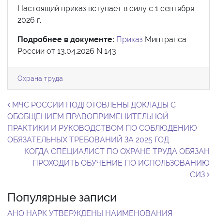
Настоящий приказ вступает в силу с 1 сентября
2026 г.
Подробнее в документе:
Приказ
Минтранса
России от 13.04.2026 N 143
Охрана труда
Навигация по записям
МЧС РОССИИ ПОДГОТОВЛЕНЫ ДОКЛАДЫ С
ОБОБЩЕНИЕМ ПРАВОПРИМЕНИТЕЛЬНОЙ
ПРАКТИКИ И РУКОВОДСТВОМ ПО СОБЛЮДЕНИЮ
ОБЯЗАТЕЛЬНЫХ ТРЕБОВАНИЙ ЗА 2025 ГОД
КОГДА СПЕЦИАЛИСТ ПО ОХРАНЕ ТРУДА ОБЯЗАН
ПРОХОДИТЬ ОБУЧЕНИЕ ПО ИСПОЛЬЗОВАНИЮ
СИЗ
Популярные записи
АНО НАРК УТВЕРЖДЕНЫ НАИМЕНОВАНИЯ