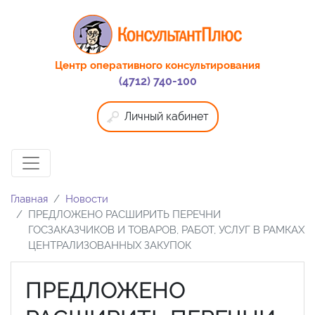
Центр оперативного консультирования
(4712) 740-100
Личный кабинет
Главная
Новости
ПРЕДЛОЖЕНО РАСШИРИТЬ ПЕРЕЧНИ
ГОСЗАКАЗЧИКОВ И ТОВАРОВ, РАБОТ, УСЛУГ В РАМКАХ
ЦЕНТРАЛИЗОВАННЫХ ЗАКУПОК
ПРЕДЛОЖЕНО