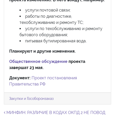
услуги почтовой связи;
работы по диагностике,
техобслуживанию и ремонту ТС;
услуги по техобслуживанию и ремонту
бытового оборудования;
питьевая бутилированная вода.
Планируют и другие изменения.
Общественное обсуждение
проекта
завершат 23 мая.
Документ:
Проект постановления
Правительства РФ
Закупки и Гособоронзаказ
Навигация по записям
МИНФИН: РАЗЛИЧИЕ В КОДАХ ОКПД 2 НЕ ПОВОД