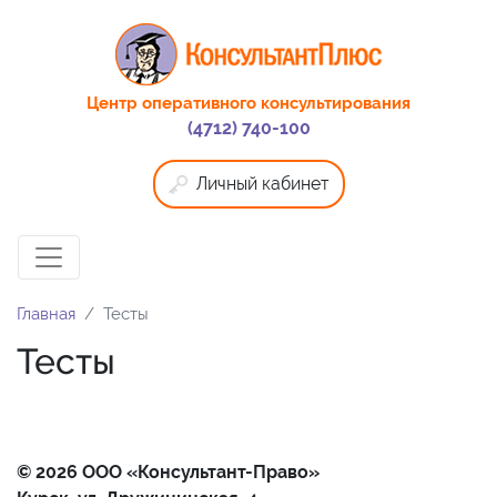
Центр оперативного консультирования
(4712) 740-100
Личный кабинет
Главная
Тесты
Тесты
© 2026 ООО «Консультант-Право»