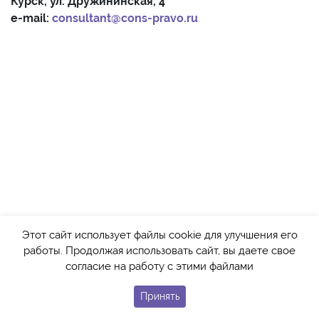
Курск, ул. Дружининская, 4
e-mail:
consultant@cons-pravo.ru
Этот сайт использует файлы cookie для улучшения его
работы. Продолжая использовать сайт, вы даете свое
согласие на работу с этими файлами
Принять