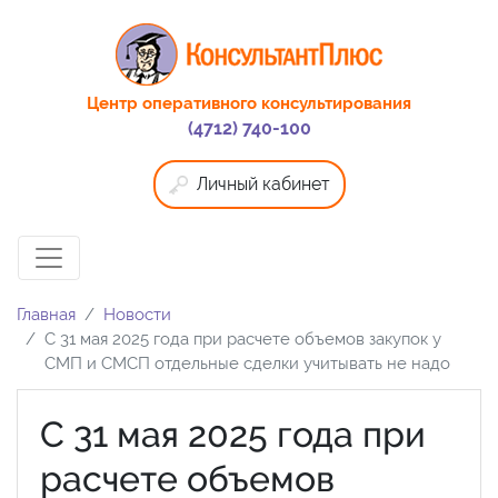
Центр оперативного консультирования
(4712) 740-100
Личный кабинет
Главная
Новости
С 31 мая 2025 года при расчете объемов закупок у
СМП и СМСП отдельные сделки учитывать не надо
С 31 мая 2025 года при
расчете объемов