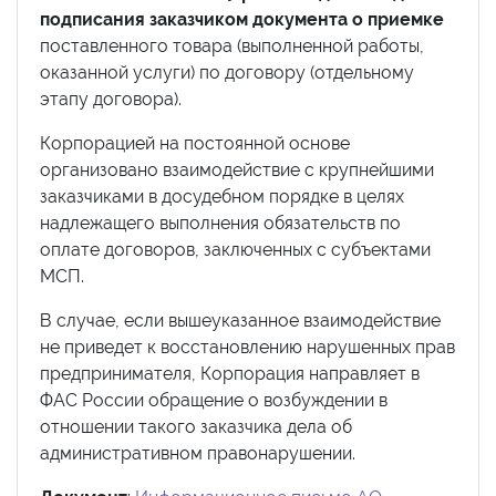
подписания заказчиком документа о приемке
поставленного товара (выполненной работы,
оказанной услуги) по договору (отдельному
этапу договора).
Корпорацией на постоянной основе
организовано взаимодействие с крупнейшими
заказчиками в досудебном порядке в целях
надлежащего выполнения обязательств по
оплате договоров, заключенных с субъектами
МСП.
В случае, если вышеуказанное взаимодействие
не приведет к восстановлению нарушенных прав
предпринимателя, Корпорация направляет в
ФАС России обращение о возбуждении в
отношении такого заказчика дела об
административном правонарушении.