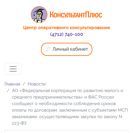
Центр оперативного консультирования
(4712) 740-100
Личный кабинет
Главная
Новости
АО «Федеральная корпорация по развитию малого и
среднего предпринимательства» и ФАС России
сообщают о необходимости соблюдения сроков
оплаты по договорам, заключенным с субъектами МСП
заказчиками, осуществляющими закупки по закону N
223-ФЗ