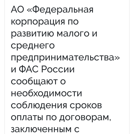
АО «Федеральная
корпорация по
развитию малого и
среднего
предпринимательства»
и ФАС России
сообщают о
необходимости
соблюдения сроков
оплаты по договорам,
заключенным с