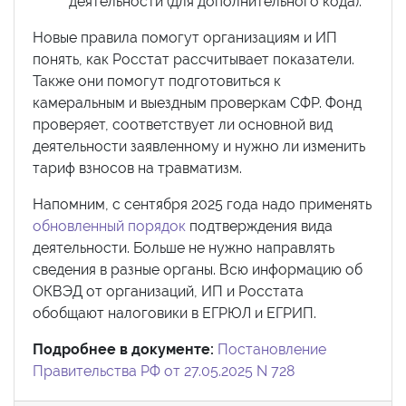
деятельности (для дополнительного кода).
Новые правила помогут организациям и ИП
понять, как Росстат рассчитывает показатели.
Также они помогут подготовиться к
камеральным и выездным проверкам СФР. Фонд
проверяет, соответствует ли основной вид
деятельности заявленному и нужно ли изменить
тариф взносов на травматизм.
Напомним, с сентября 2025 года надо применять
обновленный порядок
подтверждения вида
деятельности. Больше не нужно направлять
сведения в разные органы. Всю информацию об
ОКВЭД от организаций, ИП и Росстата
обобщают налоговики в ЕГРЮЛ и ЕГРИП.
Подробнее в документе:
Постановление
Правительства РФ от 27.05.2025 N 728