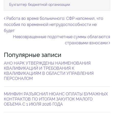
Бухгалтер бюджетной организации
Навигация по записям
Работа во время больничного: СФР напомнил, что
пособия по временной нетрудоспособности не
будет
Невозвращенные подотчетные суммы облагаются
страховыми взносами
Популярные записи
АНО НАРК УТВЕРЖДЕНЫ НАИМЕНОВАНИЯ
КВАЛИФИКАЦИЙ И ТРЕБОВАНИЯ К
КВАЛИФИКАЦИЯМ В ОБЛАСТИ УПРАВЛЕНИЯ
ПЕРСОНАЛОМ
МИНФИН РАЗЪЯСНИЛ НЮАНС ОПЛАТЫ БУМАЖНЫХ
КОНТРАКТОВ ПО ИТОГАМ ЗАКУПОК МАЛОГО
ОБЪЕМА С 1 ИЮЛЯ 2026 ГОДА