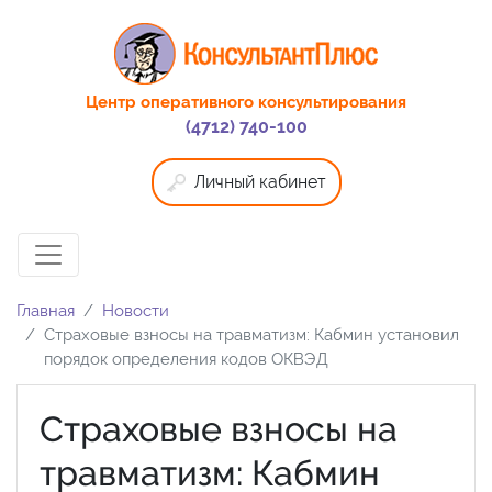
Центр оперативного консультирования
(4712) 740-100
Личный кабинет
Главная
Новости
Страховые взносы на травматизм: Кабмин установил
порядок определения кодов ОКВЭД
Страховые взносы на
травматизм: Кабмин