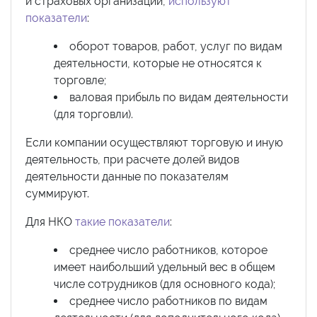
и страховых организаций,
используют
показатели
:
оборот товаров, работ, услуг по видам
деятельности, которые не относятся к
торговле;
валовая прибыль по видам деятельности
(для торговли).
Если компании осуществляют торговую и иную
деятельность, при расчете долей видов
деятельности данные по показателям
суммируют.
Для НКО
такие показатели
:
среднее число работников, которое
имеет наибольший удельный вес в общем
числе сотрудников (для основного кода);
среднее число работников по видам