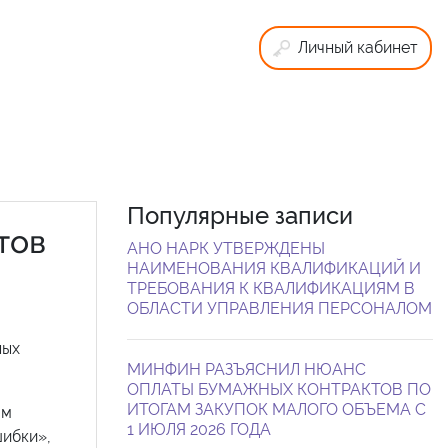
Личный кабинет
Популярные записи
тов
АНО НАРК УТВЕРЖДЕНЫ
НАИМЕНОВАНИЯ КВАЛИФИКАЦИЙ И
ТРЕБОВАНИЯ К КВАЛИФИКАЦИЯМ В
ОБЛАСТИ УПРАВЛЕНИЯ ПЕРСОНАЛОМ
ных
МИНФИН РАЗЪЯСНИЛ НЮАНС
ОПЛАТЫ БУМАЖНЫХ КОНТРАКТОВ ПО
ИТОГАМ ЗАКУПОК МАЛОГО ОБЪЕМА С
ом
1 ИЮЛЯ 2026 ГОДА
шибки»,