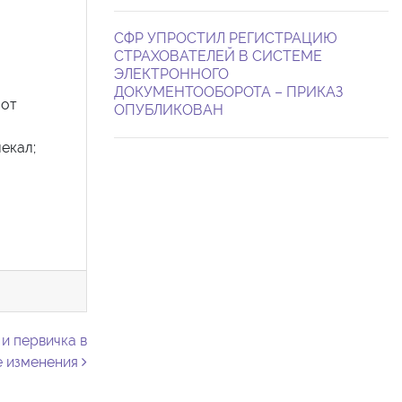
СФР УПРОСТИЛ РЕГИСТРАЦИЮ
СТРАХОВАТЕЛЕЙ В СИСТЕМЕ
ЭЛЕКТРОННОГО
ДОКУМЕНТООБОРОТА – ПРИКАЗ
 от
ОПУБЛИКОВАН
екал;
и первичка в
е изменения