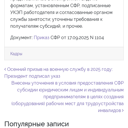
форматам, установленным СФР, подписанные
УКЭП работодателя и согласованные органом
службы занятости; уточнены требования к
получателям субсидий, и прочее.
Документ:
Приказ
СФР от 17.09.2025 N 1104
Кадры
Навигация по записям
Осенний призыв на военную службу в 2025 году:
Президент подписал указ
Внесены уточнения в условия предоставления СФР
субсидии юридическим лицам и индивидуальным
предпринимателям в целях создания
(оборудования) рабочих мест для трудоустройства
инвалидов
Популярные записи