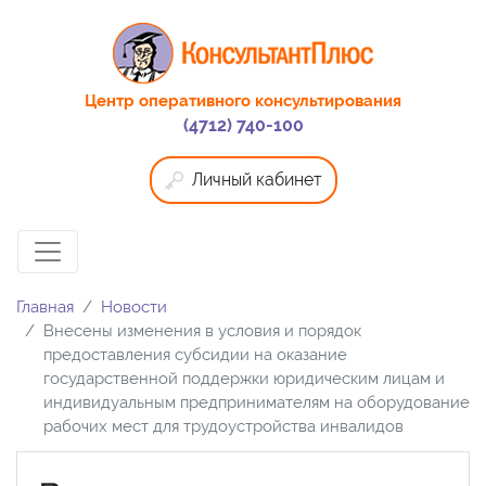
Центр оперативного консультирования
(4712) 740-100
Личный кабинет
Главная
Новости
Внесены изменения в условия и порядок
предоставления субсидии на оказание
государственной поддержки юридическим лицам и
индивидуальным предпринимателям на оборудование
рабочих мест для трудоустройства инвалидов