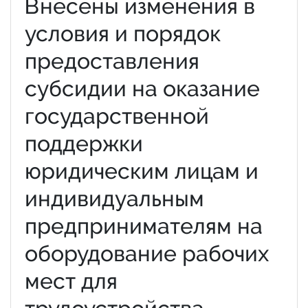
Внесены изменения в
условия и порядок
предоставления
субсидии на оказание
государственной
поддержки
юридическим лицам и
индивидуальным
предпринимателям на
оборудование рабочих
мест для