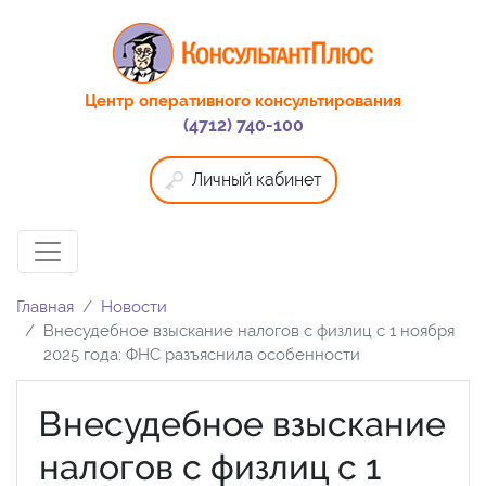
Центр оперативного консультирования
(4712) 740-100
Личный кабинет
Главная
Новости
Внесудебное взыскание налогов с физлиц с 1 ноября
2025 года: ФНС разъяснила особенности
Внесудебное взыскание
налогов с физлиц с 1