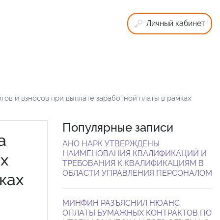
Личный кабинет
ов и взносов при выплате заработной платы в рамках
Популярные записи
а
АНО НАРК УТВЕРЖДЕНЫ
НАИМЕНОВАНИЯ КВАЛИФИКАЦИЙ И
х
ТРЕБОВАНИЯ К КВАЛИФИКАЦИЯМ В
ОБЛАСТИ УПРАВЛЕНИЯ ПЕРСОНАЛОМ
ках
МИНФИН РАЗЪЯСНИЛ НЮАНС
ОПЛАТЫ БУМАЖНЫХ КОНТРАКТОВ ПО