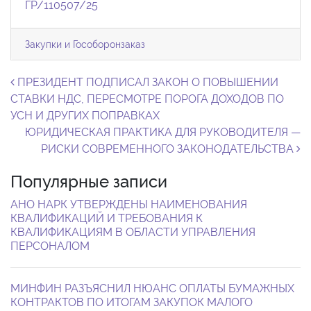
ГР/110507/25
Закупки и Гособоронзаказ
Навигация по записям
ПРЕЗИДЕНТ ПОДПИСАЛ ЗАКОН О ПОВЫШЕНИИ
СТАВКИ НДС, ПЕРЕСМОТРЕ ПОРОГА ДОХОДОВ ПО
УСН И ДРУГИХ ПОПРАВКАХ
ЮРИДИЧЕСКАЯ ПРАКТИКА ДЛЯ РУКОВОДИТЕЛЯ —
РИСКИ СОВРЕМЕННОГО ЗАКОНОДАТЕЛЬСТВА
Популярные записи
АНО НАРК УТВЕРЖДЕНЫ НАИМЕНОВАНИЯ
КВАЛИФИКАЦИЙ И ТРЕБОВАНИЯ К
КВАЛИФИКАЦИЯМ В ОБЛАСТИ УПРАВЛЕНИЯ
ПЕРСОНАЛОМ
МИНФИН РАЗЪЯСНИЛ НЮАНС ОПЛАТЫ БУМАЖНЫХ
КОНТРАКТОВ ПО ИТОГАМ ЗАКУПОК МАЛОГО