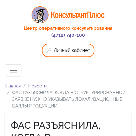
Центр оперативного консультирования
(4712) 740-100
Личный кабинет
Главная
Новости
ФАС РАЗЪЯСНИЛА, КОГДА В СТРУКТУРИРОВАННОЙ
ЗАЯВКЕ НУЖНО УКАЗЫВАТЬ ЛОКАЛИЗАЦИОННЫЕ
БАЛЛЫ ПРОДУКЦИИ
ФАС РАЗЪЯСНИЛА,