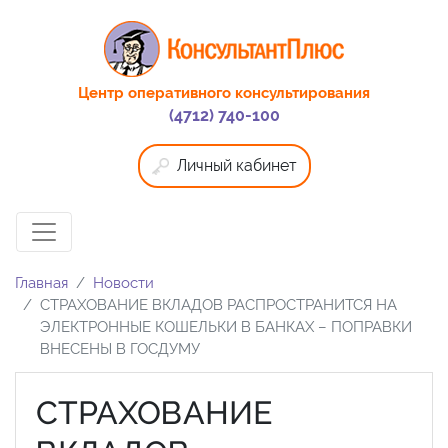
Центр оперативного консультирования
(4712) 740-100
Личный кабинет
Главная
Новости
СТРАХОВАНИЕ ВКЛАДОВ РАСПРОСТРАНИТСЯ НА
ЭЛЕКТРОННЫЕ КОШЕЛЬКИ В БАНКАХ – ПОПРАВКИ
ВНЕСЕНЫ В ГОСДУМУ
СТРАХОВАНИЕ