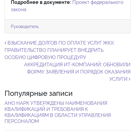
Подробнее в документе:
Проект федерального
закона
Руководитель
Навигация по записям
ВЗЫСКАНИЕ ДОЛГОВ ПО ОПЛАТЕ УСЛУГ ЖКХ:
ПРАВИТЕЛЬСТВО ПЛАНИРУЕТ ВНЕДРИТЬ
ОСОБУЮ ЦИФРОВУЮ ПРОЦЕДУРУ
АККРЕДИТАЦИЯ ИТ-КОМПАНИЙ: ОБНОВИЛИ
ФОРМУ ЗАЯВЛЕНИЯ И ПОРЯДОК ОКАЗАНИЯ
УСЛУГИ
Популярные записи
АНО НАРК УТВЕРЖДЕНЫ НАИМЕНОВАНИЯ
КВАЛИФИКАЦИЙ И ТРЕБОВАНИЯ К
КВАЛИФИКАЦИЯМ В ОБЛАСТИ УПРАВЛЕНИЯ
ПЕРСОНАЛОМ