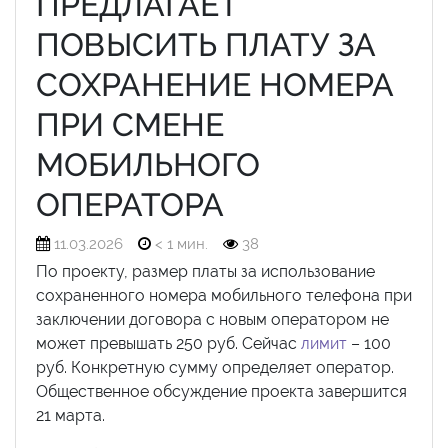
ПРЕДЛАГАЕТ
ПОВЫСИТЬ ПЛАТУ ЗА
СОХРАНЕНИЕ НОМЕРА
ПРИ СМЕНЕ
МОБИЛЬНОГО
ОПЕРАТОРА
11.03.2026
< 1 мин.
38
По проекту, размер платы за использование
сохраненного номера мобильного телефона при
заключении договора с новым оператором не
может превышать 250 руб. Сейчас
лимит
– 100
руб. Конкретную сумму определяет оператор.
Общественное обсуждение проекта завершится
21 марта.