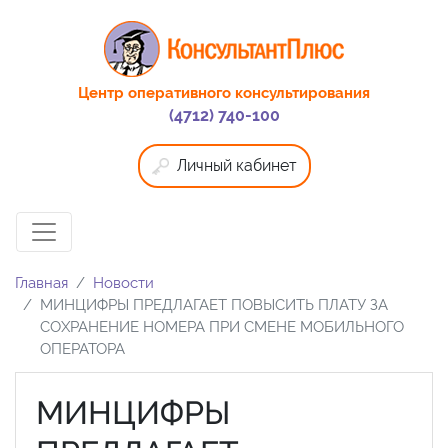
Центр оперативного консультирования
(4712) 740-100
Личный кабинет
Главная
Новости
МИНЦИФРЫ ПРЕДЛАГАЕТ ПОВЫСИТЬ ПЛАТУ ЗА
СОХРАНЕНИЕ НОМЕРА ПРИ СМЕНЕ МОБИЛЬНОГО
ОПЕРАТОРА
МИНЦИФРЫ