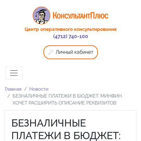
Центр оперативного консультирования
(4712) 740-100
Личный кабинет
Главная
Новости
БЕЗНАЛИЧНЫЕ ПЛАТЕЖИ В БЮДЖЕТ: МИНФИН
ХОЧЕТ РАСШИРИТЬ ОПИСАНИЕ РЕКВИЗИТОВ
БЕЗНАЛИЧНЫЕ
ПЛАТЕЖИ В БЮДЖЕТ: