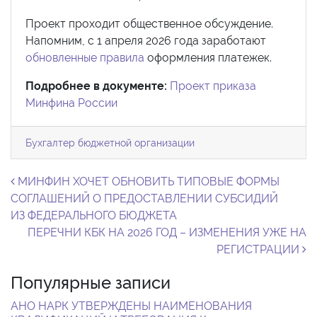
Проект проходит общественное обсуждение.
Напомним, с 1 апреля 2026 года заработают
обновленные правила
оформления платежек.
Подробнее в документе:
Проект приказа
Минфина России
Бухгалтер бюджетной организации
Навигация по записям
МИНФИН ХОЧЕТ ОБНОВИТЬ ТИПОВЫЕ ФОРМЫ
СОГЛАШЕНИЙ О ПРЕДОСТАВЛЕНИИ СУБСИДИЙ
ИЗ ФЕДЕРАЛЬНОГО БЮДЖЕТА
ПЕРЕЧНИ КБК НА 2026 ГОД – ИЗМЕНЕНИЯ УЖЕ НА
РЕГИСТРАЦИИ
Популярные записи
АНО НАРК УТВЕРЖДЕНЫ НАИМЕНОВАНИЯ