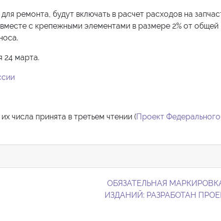
ля ремонта, будут включать в расчет расходов на запчас
вместе с крепежными элементами в размере 2% от общей
носа.
 24 марта.
ссии
их числа принята в третьем чтении (
Проект Федерального
ОБЯЗАТЕЛЬНАЯ МАРКИРОВК
ИЗДАНИЙ: РАЗРАБОТАН ПРО