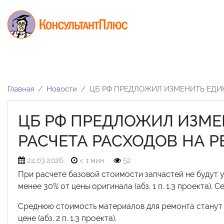
Главная
Новости
ЦБ РФ ПРЕДЛОЖИЛ ИЗМЕНИТЬ ЕДИ
ЦБ РФ ПРЕДЛОЖИЛ ИЗМ
РАСЧЕТА РАСХОДОВ НА 
24.03.2026
< 1 мин.
52
При расчете базовой стоимости запчастей не будут уч
менее 30% от цены оригинала (абз. 1 п. 1.3 проекта). 
Среднюю стоимость материалов для ремонта станут
цене (абз. 2 п. 1.3 проекта).