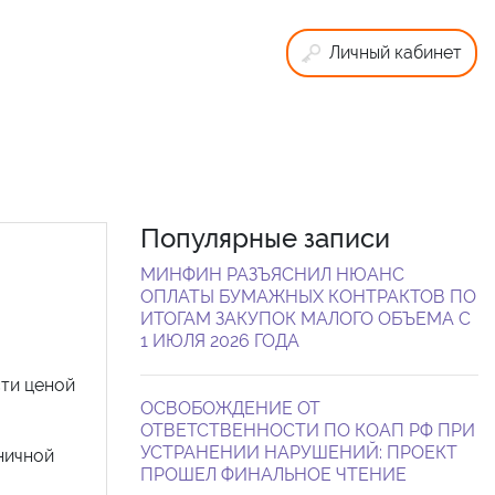
Личный кабинет
Популярные записи
МИНФИН РАЗЪЯСНИЛ НЮАНС
ОПЛАТЫ БУМАЖНЫХ КОНТРАКТОВ ПО
ИТОГАМ ЗАКУПОК МАЛОГО ОБЪЕМА С
1 ИЮЛЯ 2026 ГОДА
сти ценой
ОСВОБОЖДЕНИЕ ОТ
ОТВЕТСТВЕННОСТИ ПО КОАП РФ ПРИ
УСТРАНЕНИИ НАРУШЕНИЙ: ПРОЕКТ
ничной
ПРОШЕЛ ФИНАЛЬНОЕ ЧТЕНИЕ