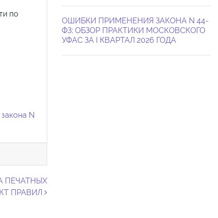
ти по
ОШИБКИ ПРИМЕНЕНИЯ ЗАКОНА N 44-
ФЗ: ОБЗОР ПРАКТИКИ МОСКОВСКОГО
УФАС ЗА I КВАРТАЛ 2026 ГОДА
 закона N
А ПЕЧАТНЫХ
ЕКТ ПРАВИЛ