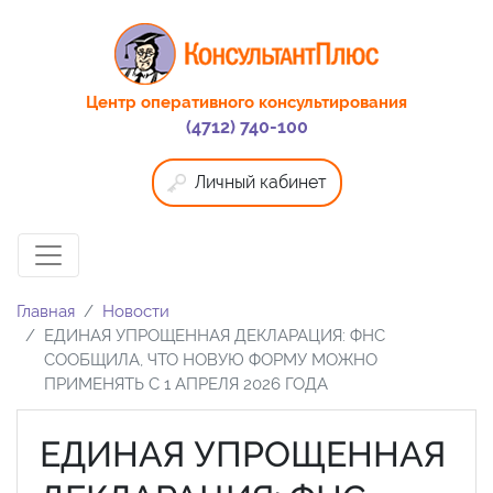
Центр оперативного консультирования
(4712) 740-100
Личный кабинет
Главная
Новости
ЕДИНАЯ УПРОЩЕННАЯ ДЕКЛАРАЦИЯ: ФНС
СООБЩИЛА, ЧТО НОВУЮ ФОРМУ МОЖНО
ПРИМЕНЯТЬ С 1 АПРЕЛЯ 2026 ГОДА
ЕДИНАЯ УПРОЩЕННАЯ