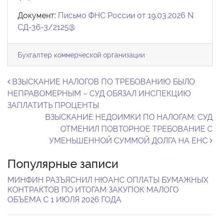
Документ:
Письмо ФНС России от 19.03.2026 N
СД-36-3/2125@
Бухгалтер коммерческой организации
Навигация по записям
ВЗЫСКАНИЕ НАЛОГОВ ПО ТРЕБОВАНИЮ БЫЛО
НЕПРАВОМЕРНЫМ – СУД ОБЯЗАЛ ИНСПЕКЦИЮ
ЗАПЛАТИТЬ ПРОЦЕНТЫ
ВЗЫСКАНИЕ НЕДОИМКИ ПО НАЛОГАМ: СУД
ОТМЕНИЛ ПОВТОРНОЕ ТРЕБОВАНИЕ С
УМЕНЬШЕННОЙ СУММОЙ ДОЛГА НА ЕНС
Популярные записи
МИНФИН РАЗЪЯСНИЛ НЮАНС ОПЛАТЫ БУМАЖНЫХ
КОНТРАКТОВ ПО ИТОГАМ ЗАКУПОК МАЛОГО
ОБЪЕМА С 1 ИЮЛЯ 2026 ГОДА