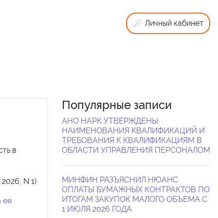
Личный кабинет
Популярные записи
АНО НАРК УТВЕРЖДЕНЫ
НАИМЕНОВАНИЯ КВАЛИФИКАЦИЙ И
ТРЕБОВАНИЯ К КВАЛИФИКАЦИЯМ В
сть в
ОБЛАСТИ УПРАВЛЕНИЯ ПЕРСОНАЛОМ
МИНФИН РАЗЪЯСНИЛ НЮАНС
2026, N 1)
ОПЛАТЫ БУМАЖНЫХ КОНТРАКТОВ ПО
ИТОГАМ ЗАКУПОК МАЛОГО ОБЪЕМА С
 ее
1 ИЮЛЯ 2026 ГОДА