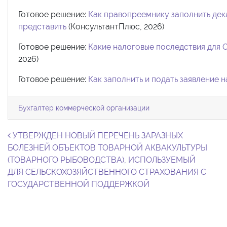
Готовое решение:
Как правопреемнику заполнить дек
представить
(КонсультантПлюс, 2026)
Готовое решение:
Какие налоговые последствия для ОО
2026)
Готовое решение:
Как заполнить и подать заявление 
Бухгалтер коммерческой организации
Навигация по записям
УТВЕРЖДЕН НОВЫЙ ПЕРЕЧЕНЬ ЗАРАЗНЫХ
БОЛЕЗНЕЙ ОБЪЕКТОВ ТОВАРНОЙ АКВАКУЛЬТУРЫ
(ТОВАРНОГО РЫБОВОДСТВА), ИСПОЛЬЗУЕМЫЙ
ДЛЯ СЕЛЬСКОХОЗЯЙСТВЕННОГО СТРАХОВАНИЯ С
ГОСУДАРСТВЕННОЙ ПОДДЕРЖКОЙ