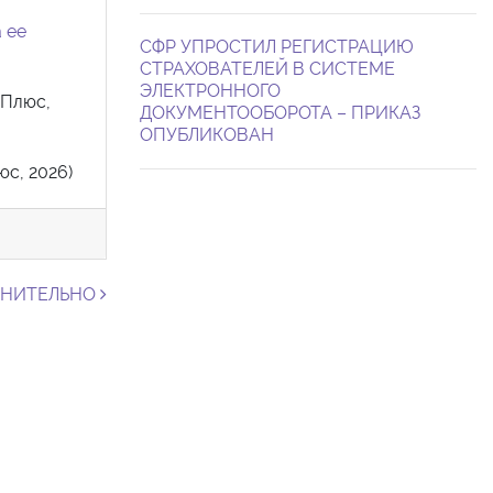
 ее
СФР УПРОСТИЛ РЕГИСТРАЦИЮ
СТРАХОВАТЕЛЕЙ В СИСТЕМЕ
ЭЛЕКТРОННОГО
тПлюс,
ДОКУМЕНТООБОРОТА – ПРИКАЗ
ОПУБЛИКОВАН
с, 2026)
НИТЕЛЬНО