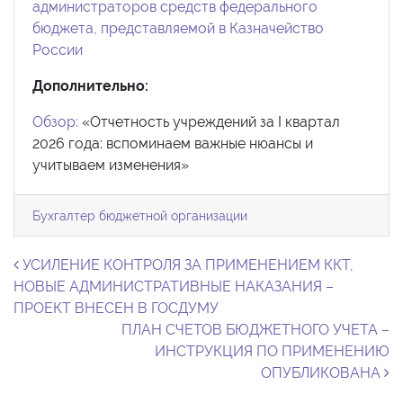
администраторов средств федерального
бюджета, представляемой в Казначейство
России
Дополнительно:
Обзор:
«Отчетность учреждений за I квартал
2026 года: вспоминаем важные нюансы и
учитываем изменения»
Бухгалтер бюджетной организации
Навигация по записям
УСИЛЕНИЕ КОНТРОЛЯ ЗА ПРИМЕНЕНИЕМ ККТ,
НОВЫЕ АДМИНИСТРАТИВНЫЕ НАКАЗАНИЯ –
ПРОЕКТ ВНЕСЕН В ГОСДУМУ
ПЛАН СЧЕТОВ БЮДЖЕТНОГО УЧЕТА –
ИНСТРУКЦИЯ ПО ПРИМЕНЕНИЮ
ОПУБЛИКОВАНА