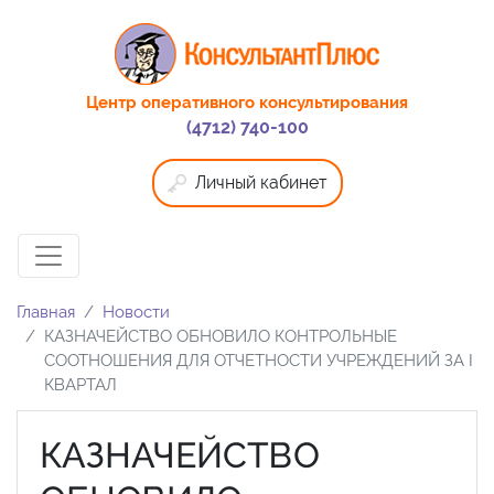
Центр оперативного консультирования
(4712) 740-100
Личный кабинет
Главная
Новости
КАЗНАЧЕЙСТВО ОБНОВИЛО КОНТРОЛЬНЫЕ
СООТНОШЕНИЯ ДЛЯ ОТЧЕТНОСТИ УЧРЕЖДЕНИЙ ЗА I
КВАРТАЛ
КАЗНАЧЕЙСТВО