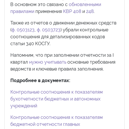
В основном это связано с
обновленными
правилами
применения
КВР 408
и
248
.
Также из отчетов о движении денежных средств
(
ф. 0503123
,
ф. 0503723
) убрали контрольные
соотношения для детализированных кодов
статьи 340 КОСГУ.
Напомним, что при заполнении отчетности за I
квартал
нужно учитывать
основные требования
ведомств и ключевые правила заполнения.
Подробнее в документах:
Контрольные соотношения к показателям
бухотчетности бюджетных и автономных
учреждений
Контрольные соотношения к показателям
бюджетной отчетности главных