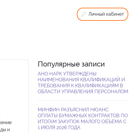
Личный кабинет
Популярные записи
АНО НАРК УТВЕРЖДЕНЫ
НАИМЕНОВАНИЯ КВАЛИФИКАЦИЙ И
ТРЕБОВАНИЯ К КВАЛИФИКАЦИЯМ В
ОБЛАСТИ УПРАВЛЕНИЯ ПЕРСОНАЛОМ
МИНФИН РАЗЪЯСНИЛ НЮАНС
т
ОПЛАТЫ БУМАЖНЫХ КОНТРАКТОВ ПО
ИТОГАМ ЗАКУПОК МАЛОГО ОБЪЕМА С
жение
1 ИЮЛЯ 2026 ГОДА
ды и