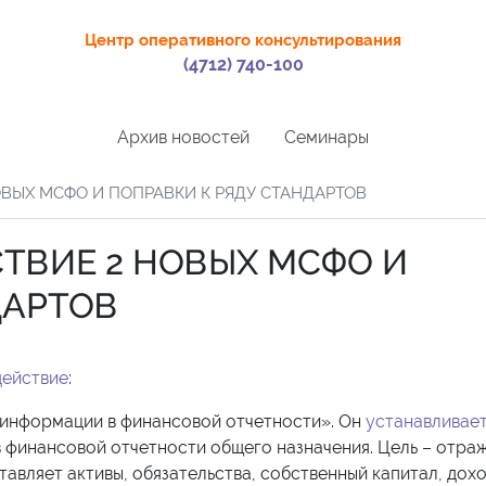
Центр оперативного консультирования
(4712) 740-100
Архив новостей
Семинары
ВЫХ МСФО И ПОПРАВКИ К РЯДУ СТАНДАРТОВ
ТВИЕ 2 НОВЫХ МСФО И
ДАРТОВ
действие
:
информации в финансовой отчетности». Он
устанавливае
 финансовой отчетности общего назначения. Цель – отра
авляет активы, обязательства, собственный капитал, дохо