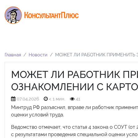
Главная
Новости
МОЖЕТ ЛИ РАБОТНИК ПРИМЕНИТЬ 
МОЖЕТ ЛИ РАБОТНИК ПР
ОЗНАКОМЛЕНИИ С КАРТО
07.04.2026
< 1 мин.
41
Минтруд РФ разъяснил, вправе ли работник примени
оценки условий труда.
Ведомство отмечает, что статья 4 закона о СОУТ (от
с результатами проведения специальной оценки усло