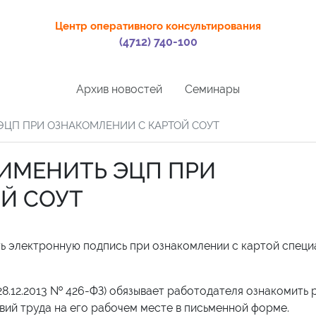
Центр оперативного консультирования
(4712) 740-100
Архив новостей
Семинары
ЭЦП ПРИ ОЗНАКОМЛЕНИИ С КАРТОЙ СОУТ
ИМЕНИТЬ ЭЦП ПРИ
Й СОУТ
ть электронную подпись при ознакомлении с картой специ
 28.12.2013 № 426-ФЗ) обязывает работодателя ознакомить
вий труда на его рабочем месте в письменной форме.