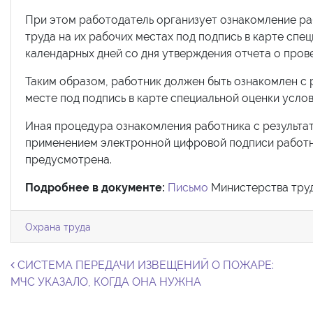
При этом работодатель организует ознакомление ра
труда на их рабочих местах под подпись в карте спе
календарных дней со дня утверждения отчета о пров
Таким образом, работник должен быть ознакомлен с 
месте под подпись в карте специальной оценки услов
Иная процедура ознакомления работника с результат
применением электронной цифровой подписи работни
предусмотрена.
Подробнее в документе:
Письмо
Министерства труд
Охрана труда
Навигация по записям
СИСТЕМА ПЕРЕДАЧИ ИЗВЕЩЕНИЙ О ПОЖАРЕ:
МЧС УКАЗАЛО, КОГДА ОНА НУЖНА