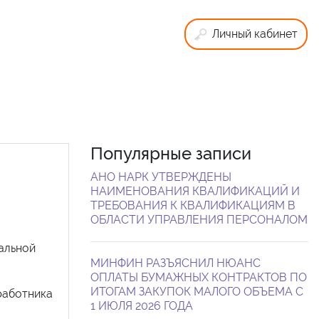
Личный кабинет
Популярные записи
АНО НАРК УТВЕРЖДЕНЫ
НАИМЕНОВАНИЯ КВАЛИФИКАЦИЙ И
ТРЕБОВАНИЯ К КВАЛИФИКАЦИЯМ В
ОБЛАСТИ УПРАВЛЕНИЯ ПЕРСОНАЛОМ
альной
МИНФИН РАЗЪЯСНИЛ НЮАНС
ОПЛАТЫ БУМАЖНЫХ КОНТРАКТОВ ПО
ИТОГАМ ЗАКУПОК МАЛОГО ОБЪЕМА С
 работника
1 ИЮЛЯ 2026 ГОДА